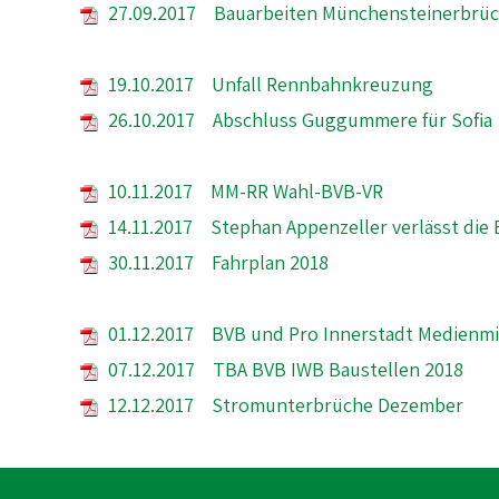
27.09.2017 Bauarbeiten Münchensteinerbrü
19.10.2017 Unfall Rennbahnkreuzung
26.10.2017 Abschluss Guggummere für Sofia
10.11.2017 MM-RR Wahl-BVB-VR
14.11.2017 Stephan Appenzeller verlässt die
30.11.2017 Fahrplan 2018
01.12.2017 BVB und Pro Innerstadt Medienmi
07.12.2017 TBA BVB IWB Baustellen 2018
12.12.2017 Stromunterbrüche Dezember