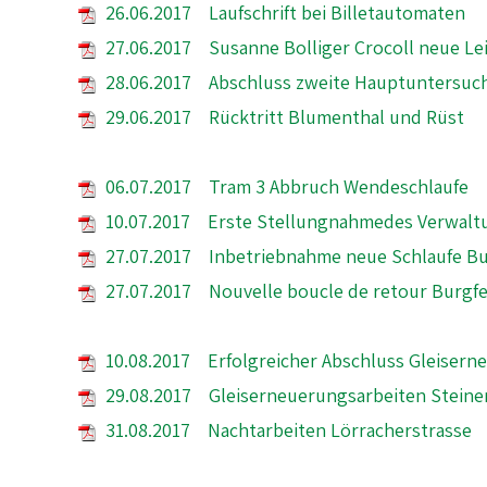
26.06.2017 Laufschrift bei Billetautomaten
27.06.2017 Susanne Bolliger Crocoll neue Lei
28.06.2017 Abschluss zweite Hauptuntersu
29.06.2017 Rücktritt Blumenthal und Rüst
06.07.2017 Tram 3 Abbruch Wendeschlaufe
10.07.2017 Erste Stellungnahmedes Verwalt
27.07.2017 Inbetriebnahme neue Schlaufe Bu
27.07.2017 Nouvelle boucle de retour Burgfe
10.08.2017 Erfolgreicher Abschluss Gleisern
29.08.2017 Gleiserneuerungsarbeiten Stein
31.08.2017 Nachtarbeiten Lörracherstrasse