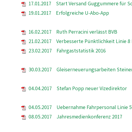
17.01.2017 Start Versand Guggummere für So
19.01.2017 Erfolgreiche U-Abo-App
16.02.2017 Ruth Perracini verlässt BVB
21.02.2017 Verbesserte Pünktlichkeit Linie 
23.02.2017 Fahrgaststatistik 2016
30.03.2017 Gleiserneuerungsarbeiten Stein
04.04.2017 Stefan Popp neuer Vizedirektor
04.05.2017 Uebernahme Fahrpersonal Linie 5
08.05.2017 Jahresmedienkonferenz 2017