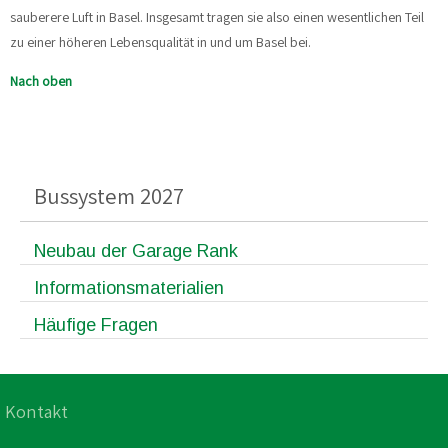
sauberere Luft in Basel. Insgesamt tragen sie also einen wesentlichen Teil
zu einer höheren Lebensqualität in und um Basel bei.
Nach oben
Bussystem 2027
Neubau der Garage Rank
Informationsmaterialien
Häufige Fragen
Kontakt