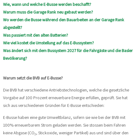
Wie, wann und welche E-Busse werden beschafft?
Warum muss die Garage Rank neu gebaut werden?
Wo werden die Busse während den Bauarbeiten an der Garage Rank
abgestellt?
Was passiert mit den alten Batterien?
Wie viel kostet die Umstellung auf das E-Bussystem?
Was ändert sich mit dem Bussystem 2027 für die Fahrgäste und die Basler
Bevölkerung?
Warum setzt die BVB auf E-Busse?
Die BVB hat verschiedene Antriebstechnologien, welche die gesetzliche
Vorgabe auf 100 Prozent erneuerbare Energie erfüllen, geprüft. Sie hat
sich aus verschiedenen Gründen für E-Busse entschieden:
E-Busse haben eine gute Umweltbilanz, sofern sie wie bei der BVB mit
100% erneuerbarem Strom geladen werden. Sie stossen beim Fahren
keine Abgase (CO
, Stickoxide, weniger Partikel) aus und sind über den
2