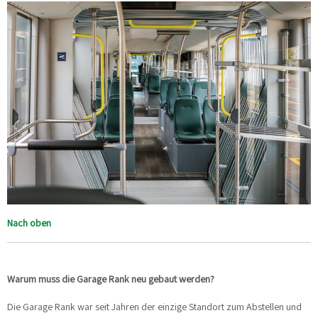
Nach oben
Warum muss die Garage Rank neu gebaut werden?
Die Garage Rank war seit Jahren der einzige Standort zum Abstellen und