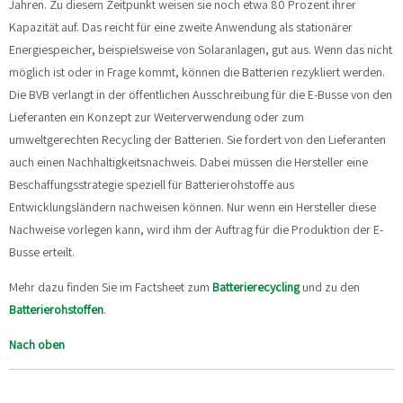
Jahren. Zu diesem Zeitpunkt weisen sie noch etwa 80 Prozent ihrer
Kapazität auf. Das reicht für eine zweite Anwendung als stationärer
Energiespeicher, beispielsweise von Solaranlagen, gut aus. Wenn das nicht
möglich ist oder in Frage kommt, können die Batterien rezykliert werden.
Die BVB verlangt in der öffentlichen Ausschreibung für die E-Busse von den
Lieferanten ein Konzept zur Weiterverwendung oder zum
umweltgerechten Recycling der Batterien. Sie fordert von den Lieferanten
auch einen Nachhaltigkeitsnachweis. Dabei müssen die Hersteller eine
Beschaffungsstrategie speziell für Batterierohstoffe aus
Entwicklungsländern nachweisen können. Nur wenn ein Hersteller diese
Nachweise vorlegen kann, wird ihm der Auftrag für die Produktion der E-
Busse erteilt.
Mehr dazu finden Sie im Factsheet zum
Batterierecycling
und zu den
Batterierohstoffen
.
Nach oben