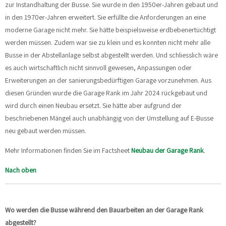
zur Instandhaltung der Busse. Sie wurde in den 1950er-Jahren gebaut und
in den 1970er-Jahren erweitert. Sie erfüllte die Anforderungen an eine
moderne Garage nicht mehr. Sie hätte beispielsweise erdbebenertüchtigt
werden müssen. Zudem war sie zu klein und es konnten nicht mehr alle
Busse in der Abstellanlage selbst abgestellt werden. Und schliesslich wäre
es auch wirtschaftlich nicht sinnvoll gewesen, Anpassungen oder
Erweiterungen an der sanierungsbedürftigen Garage vorzunehmen. Aus
diesen Gründen wurde die Garage Rank im Jahr 2024 rückgebaut und
wird durch einen Neubau ersetzt. Sie hätte aber aufgrund der
beschriebenen Mängel auch unabhängig von der Umstellung auf E-Busse
neu gebaut werden müssen.
Mehr Informationen finden Sie im Factsheet
Neubau der Garage Rank
.
Nach oben
Wo werden die Busse während den Bauarbeiten an der Garage Rank
abgestellt?