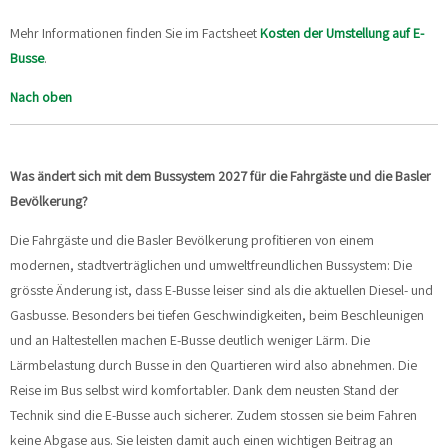
Mehr Informationen finden Sie im Factsheet
Kosten der Umstellung auf E-
Busse
.
Nach oben
Was ändert sich mit dem Bussystem 2027 für die Fahrgäste und die Basler
Bevölkerung?
Die Fahrgäste und die Basler Bevölkerung profitieren von einem
modernen, stadtverträglichen und umweltfreundlichen Bussystem: Die
grösste Änderung ist, dass E-Busse leiser sind als die aktuellen Diesel- und
Gasbusse. Besonders bei tiefen Geschwindigkeiten, beim Beschleunigen
und an Haltestellen machen E-Busse deutlich weniger Lärm. Die
Lärmbelastung durch Busse in den Quartieren wird also abnehmen. Die
Reise im Bus selbst wird komfortabler. Dank dem neusten Stand der
Technik sind die E-Busse auch sicherer. Zudem stossen sie beim Fahren
keine Abgase aus. Sie leisten damit auch einen wichtigen Beitrag an