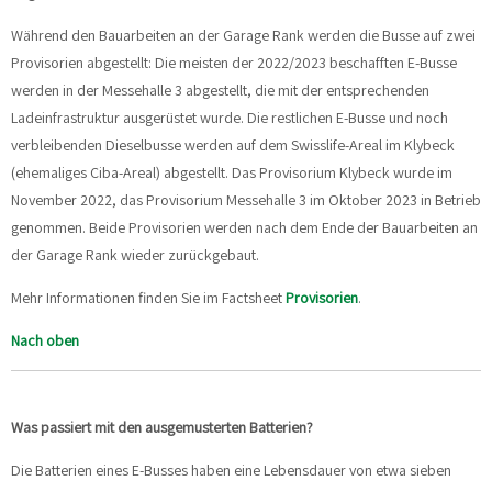
Während den Bauarbeiten an der Garage Rank werden die Busse auf zwei
Provisorien abgestellt: Die meisten der 2022/2023 beschafften E-Busse
werden in der Messehalle 3 abgestellt, die mit der entsprechenden
Ladeinfrastruktur ausgerüstet wurde. Die restlichen E-Busse und noch
verbleibenden Dieselbusse werden auf dem Swisslife-Areal im Klybeck
(ehemaliges Ciba-Areal) abgestellt. Das Provisorium Klybeck wurde im
November 2022, das Provisorium Messehalle 3 im Oktober 2023 in Betrieb
genommen. Beide Provisorien werden nach dem Ende der Bauarbeiten an
der Garage Rank wieder zurückgebaut.
Mehr Informationen finden Sie im Factsheet
Provisorien
.
Nach oben
Was passiert mit den ausgemusterten Batterien?
Die Batterien eines E-Busses haben eine Lebensdauer von etwa sieben