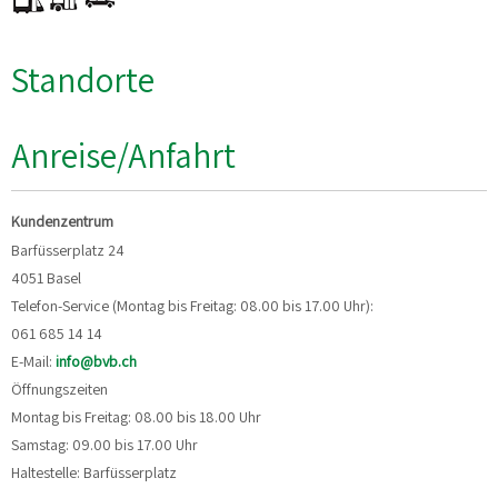
Standorte
Anreise/Anfahrt
Kundenzentrum
Barfüsserplatz 24
4051 Basel
Telefon-Service (Montag bis Freitag: 08.00 bis 17.00 Uhr):
061 685 14 14
E-Mail:
info@bvb.ch
Öffnungszeiten
Montag bis Freitag: 08.00 bis 18.00 Uhr
Samstag: 09.00 bis 17.00 Uhr
Haltestelle: Barfüsserplatz