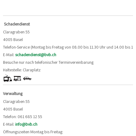
Schadendienst
Claragraben 55
4005 Basel
Telefon-Service (Montag bis Freitag von 08.00 bis 11.30 Uhr und 14.00 bis 16
E-Mail:
schadendienst@bvb.ch
Besuche nur nach telefonischer Terminvereinbarung
Haltestelle: Claraplatz
Verwaltung
Claragraben 55
4005 Basel
Telefon: 061 685 12 55
E-Mail:
info@bvb.ch
Öffnungszeiten Montag bis Freitag: