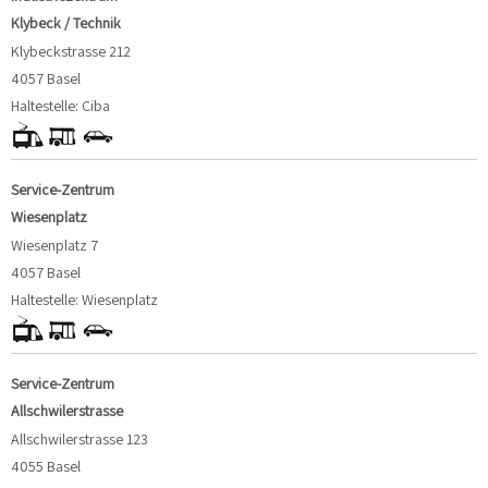
Klybeck / Technik
Klybeckstrasse 212
4057 Basel
Haltestelle: Ciba
Service-Zentrum
Wiesenplatz
Wiesenplatz 7
4057 Basel
Haltestelle: Wiesenplatz
Service-Zentrum
Allschwilerstrasse
Allschwilerstrasse 123
4055 Basel