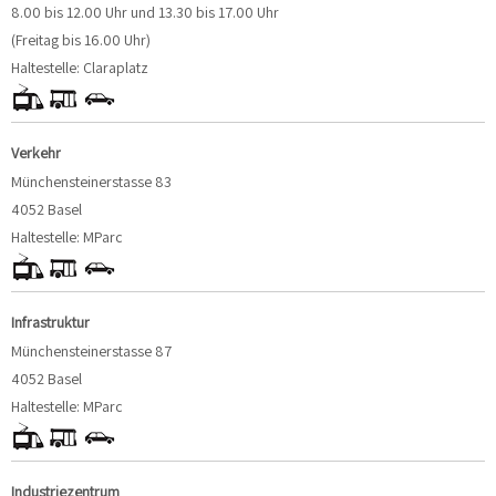
8.00 bis 12.00 Uhr und 13.30 bis 17.00 Uhr
(Freitag bis 16.00 Uhr)
Haltestelle: Claraplatz
Verkehr
Münchensteinerstasse 83
4052 Basel
Haltestelle: MParc
Infrastruktur
Münchensteinerstasse 87
4052 Basel
Haltestelle: MParc
Industriezentrum