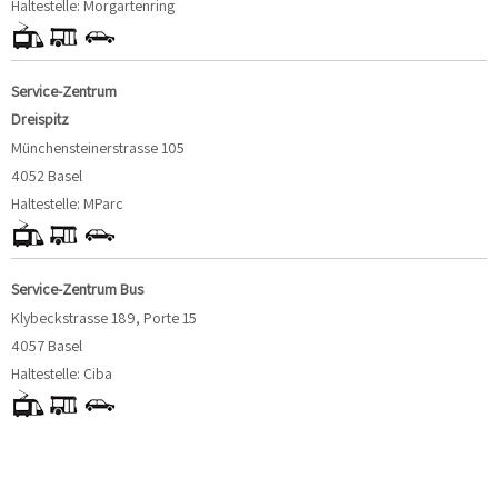
Haltestelle: Morgartenring
Service-Zentrum
Dreispitz
Münchensteinerstrasse 105
4052 Basel
Haltestelle: MParc
Service-Zentrum Bus
Klybeckstrasse 189, Porte 15
4057 Basel
Haltestelle: Ciba