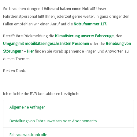
Sie brauchen dringend
Hilfe und haben einen Notfall?
Unser
Fahrdienstpersonal hilft Ihnen jederzeit gerne weiter. In ganz dringenden
Fällen empfehlen wir einen Anruf auf die
Notrufnummer 117.
Betrifft Ihre Rückmeldung die
Klimatisierung unserer Fahrzeuge
, den
Umgang mit mobilitätseingeschränkten Personen
oder die
Behebung von
Störungen
? –
Hier
finden Sie vorab spannende Fragen und Antworten zu
diesen Themen.
Besten Dank.
Ich möchte die BVB kontaktieren bezüglich:
Allgemeine Anfragen
Bestellung von Fahrausweisen oder Abonnements
Fahrausweiskontrolle