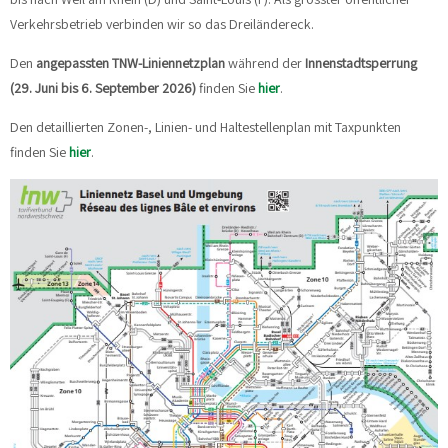
Verkehrsbetrieb verbinden wir so das Dreiländereck.
Den
angepassten TNW-Liniennetzplan
während der
Innenstadtsperrung
(29. Juni bis 6. September 2026)
finden Sie
hier
.
Den detaillierten Zonen-, Linien- und Haltestellenplan mit Taxpunkten
finden Sie
hier
.