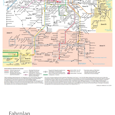
Fahrplan