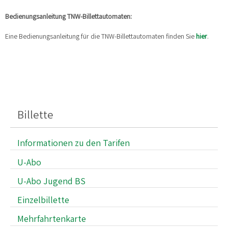
Bedienungsanleitung TNW-Billettautomaten:
Eine Bedienungsanleitung für die TNW-Billettautomaten finden Sie
hier
.
Billette
Informationen zu den Tarifen
U-Abo
U-Abo Jugend BS
Einzelbillette
Mehrfahrtenkarte