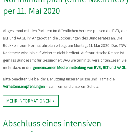
per 11. Mai 2020
Abgestimmt mit den Partnern im öffentlichen Verkehr passen die BVB, die
BLT und AAGL ihr Angebot an die Lockerungen des Bundesrates an. Die
Rückkehr zum Normalfahrplan erfolgt am Montag, 11. Mai 2020. Das TNW
Nachtnetz wird bis auf Weiteres nicht bedient. Auf touristische Reisen ist
gemäss Bundesamt für Gesundheit BAG weiterhin zu verzichten.
Lesen Sie
mehr dazu in der
gemeinsamen Medienmitteilung von BVB, BLT und AAGL
.
Bitte beachten Sie bei der Benutzung unserer Busse und Trams die
Verhaltensempfehlungen
– zu Ihrem und unserem Schutz.
MEHR INFORMATIONEN
Abschluss eines intensiven