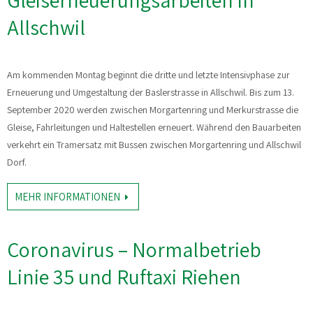
Gleiserneuerungsarbeiten in
Allschwil
Am kommenden Montag beginnt die dritte und letzte Intensivphase zur
Erneuerung und Umgestaltung der Baslerstrasse in Allschwil. Bis zum 13.
September 2020 werden zwischen Morgartenring und Merkurstrasse die
Gleise, Fahrleitungen und Haltestellen erneuert. Während den Bauarbeiten
verkehrt ein Tramersatz mit Bussen zwischen Morgartenring und Allschwil
Dorf.
MEHR INFORMATIONEN
Coronavirus – Normalbetrieb
Linie 35 und Ruftaxi Riehen