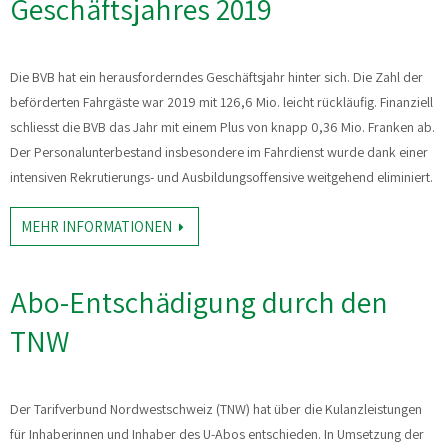
Geschäftsjahres 2019
Die BVB hat ein herausforderndes Geschäftsjahr hinter sich. Die Zahl der
beförderten Fahrgäste war 2019 mit 126,6 Mio. leicht rückläufig. Finanziell
schliesst die BVB das Jahr mit einem Plus von knapp 0,36 Mio. Franken ab.
Der Personalunterbestand insbesondere im Fahrdienst wurde dank einer
intensiven Rekrutierungs- und Ausbildungsoffensive weitgehend eliminiert.
MEHR INFORMATIONEN
Abo-Entschädigung durch den
TNW
Der Tarifverbund Nordwestschweiz (TNW) hat über die Kulanzleistungen
für Inhaberinnen und Inhaber des U-Abos entschieden. In Umsetzung der