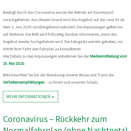
Bedingt durch das Coronavirus wurde der Betrieb am EuroAirport
zurückgefahren. Aus diesem Grund wird das Angebot auf der Linie 50 ab
dem 2. Juni 2020 vorübergehend reduziert. Die Anpassungen gelten bis
auf Weiteres. Die BVB wird frühzeitig darüber informieren, wann das
Angebot wieder hochgefahren wird. Die Fahrgäste werden gebeten, vor
Antritt ihrer Fahrt den Fahrplan zu konsultieren.
Alle Details zu den Anpassungen entnehmen Sie der
Medienmitteilung vom
25. Mai 2020
.
Bitte beachten Sie bei der Benutzung unserer Busse und Trams die
Verhaltensempfehlungen
– zu Ihrem und unserem Schutz.
MEHR INFORMATIONEN
Coronavirus – Rückkehr zum
Normalfahrplan (ohne Nachtnetz)