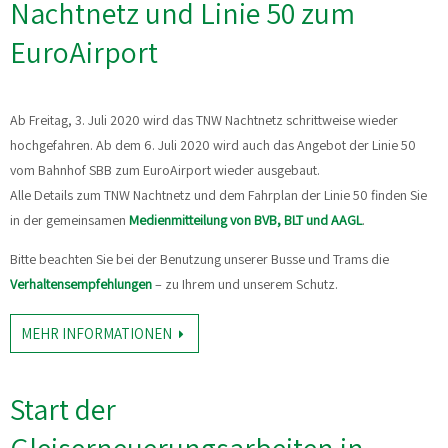
Nachtnetz und Linie 50 zum
EuroAirport
Ab Freitag, 3. Juli 2020 wird das TNW Nachtnetz schrittweise wieder
hochgefahren. Ab dem 6. Juli 2020 wird auch das Angebot der Linie 50
vom Bahnhof SBB zum EuroAirport wieder ausgebaut.
Alle Details zum TNW Nachtnetz und dem Fahrplan der Linie 50 finden Sie
in der gemeinsamen
Medienmitteilung von BVB, BLT und AAGL
.
Bitte beachten Sie bei der Benutzung unserer Busse und Trams die
Verhaltensempfehlungen
– zu Ihrem und unserem Schutz.
MEHR INFORMATIONEN
Start der