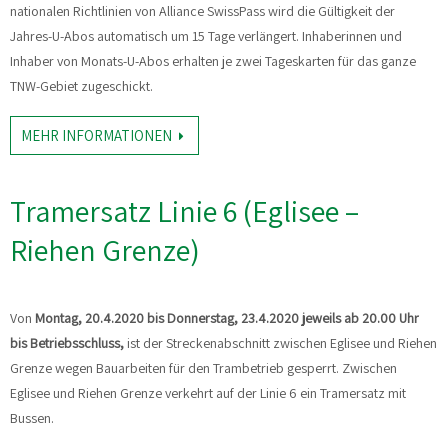
nationalen Richtlinien von Alliance SwissPass wird die Gültigkeit der
Jahres-U-Abos automatisch um 15 Tage verlängert. Inhaberinnen und
Inhaber von Monats-U-Abos erhalten je zwei Tageskarten für das ganze
TNW-Gebiet zugeschickt.
MEHR INFORMATIONEN
Tramersatz Linie 6 (Eglisee –
Riehen Grenze)
Von
Montag,
20.4.2020 bis Donnerstag, 23.4.2020 jeweils ab 20.00 Uhr
bis Betriebsschluss,
ist der Streckenabschnitt zwischen Eglisee und Riehen
Grenze wegen Bauarbeiten für den Trambetrieb gesperrt. Zwischen
Eglisee und Riehen Grenze verkehrt auf der Linie 6 ein Tramersatz mit
Bussen.