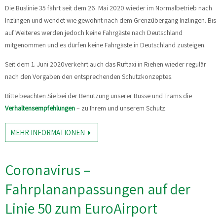
Die Buslinie 35 fährt seit dem 26. Mai 2020 wieder im Normalbetrieb nach
Inzlingen und wendet wie gewohnt nach dem Grenzübergang Inzlingen. Bis
auf Weiteres werden jedoch keine Fahrgäste nach Deutschland
mitgenommen und es dürfen keine Fahrgäste in Deutschland zusteigen.
Seit dem 1. Juni 2020verkehrt auch das Ruftaxi in Riehen wieder regulär
nach den Vorgaben den entsprechenden Schutzkonzeptes.
Bitte beachten Sie bei der Benutzung unserer Busse und Trams die
Verhaltensempfehlungen
– zu Ihrem und unserem Schutz.
MEHR INFORMATIONEN
Coronavirus –
Fahrplananpassungen auf der
Linie 50 zum EuroAirport