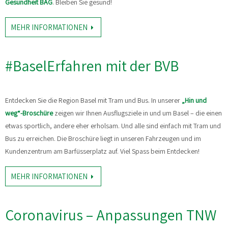
Gesundheit BAG
. Bleiben Sie gesund!
MEHR INFORMATIONEN
#BaselErfahren mit der BVB
Entdecken Sie die Region Basel mit Tram und Bus. In unserer
„Hin und
weg“-Broschüre
zeigen wir Ihnen Ausflugsziele in und um Basel – die einen
etwas sportlich, andere eher erholsam. Und alle sind einfach mit Tram und
Bus zu erreichen. Die Broschüre liegt in unseren Fahrzeugen und im
Kundenzentrum am Barfüsserplatz auf. Viel Spass beim Entdecken!
MEHR INFORMATIONEN
Coronavirus – Anpassungen TNW