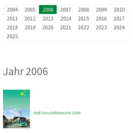
2004
2005
2006
2007
2008
2009
2010
2011
2012
2013
2014
2015
2016
2017
2018
2019
2020
2021
2022
2023
2024
2025
Jahr 2006
BVB Geschäftsbericht 2006