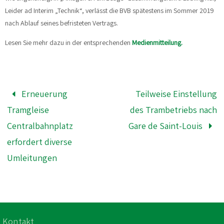
Leider ad Interim „Technik“, verlässt die BVB spätestens im Sommer 2019
nach Ablauf seines befristeten Vertrags.
Lesen Sie mehr dazu in der entsprechenden
Medienmitteilung.
Erneuerung
Teilweise Einstellung
Tramgleise
des Trambetriebs nach
Centralbahnplatz
Gare de Saint-Louis
erfordert diverse
Umleitungen
Kontakt