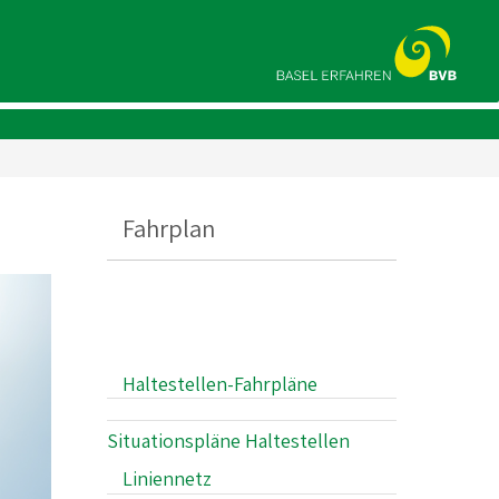
Fahrplan
Haltestellen-Fahrpläne
Situationspläne Haltestellen
Liniennetz