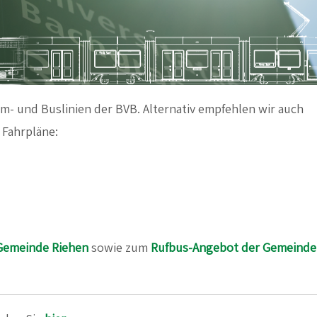
ram- und Buslinien der BVB.
Alternativ empfehlen wir auch
e Fahrpläne:
 Gemeinde Riehen
sowie zum
Rufbus-Angebot der Gemeinde