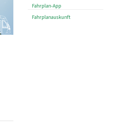
Fahrplan-App
Fahrplanauskunft