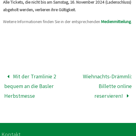
Alle Tickets, die nicht bis am Samstag, 16. November 2024 (Ladenschluss)
abgeholt werden, verlieren ihre Gültigkeit.
Weitere Informationen finden Sie in der entsprechenden
Medienmitteilung
.
Mit der Tramlinie 2
Wiehnachts-Drämmli:
bequem an die Basler
Billette online
Herbstmesse
reservieren!
Kontakt