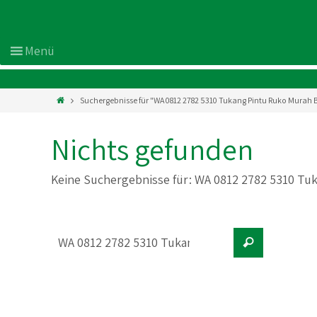
Suchergebnisse für "WA 0812 2782 5310 Tukang Pintu Ruko Murah 
Nichts gefunden
Keine Suchergebnisse für:
WA 0812 2782 5310 Tu