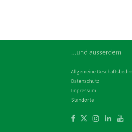
...und ausserdem
Allgemeine Geschäftsbedi
Datenschutz
Impressum
Standorte