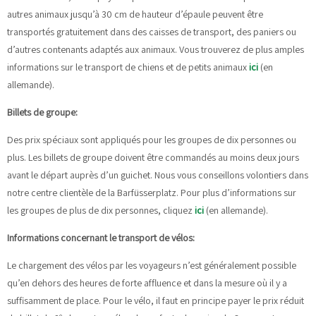
autres animaux jusqu’à 30 cm de hauteur d’épaule peuvent être
transportés gratuitement dans des caisses de transport, des paniers ou
d’autres contenants adaptés aux animaux. Vous trouverez de plus amples
informations sur le transport de chiens et de petits animaux
ici
(en
allemande).
Billets de groupe:
Des prix spéciaux sont appliqués pour les groupes de dix personnes ou
plus. Les billets de groupe doivent être commandés au moins deux jours
avant le départ auprès d’un guichet. Nous vous conseillons volontiers dans
notre centre clientèle de la Barfüsserplatz. Pour plus d’informations sur
les groupes de plus de dix personnes, cliquez
ici
(en allemande).
Informations concernant le transport de vélos:
Le chargement des vélos par les voyageurs n’est généralement possible
qu’en dehors des heures de forte affluence et dans la mesure où il y a
suffisamment de place. Pour le vélo, il faut en principe payer le prix réduit
e