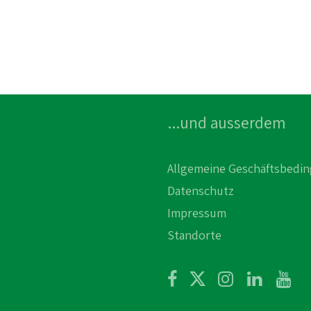
...und ausserdem
Allgemeine Geschäftsbedi
Datenschutz
Impressum
Standorte