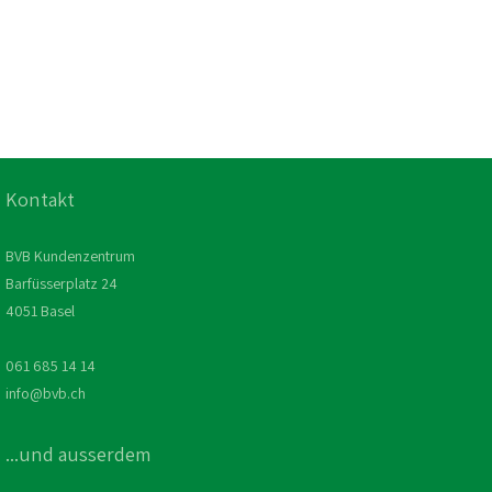
Kontakt
BVB Kundenzentrum
Barfüsserplatz 24
4051 Basel
061 685 14 14
info@bvb.ch
...und ausserdem