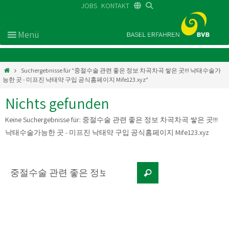
JOBS
KONTAKT
DE
FR
EN
Suchergebnisse für "중절수술 관련 좋은 정보 차곡차곡 쌓은 곳!!! 낙태수술가
능한 곳 - 미프진 낙태약 구입 공식홈페이지 Mife123.xyz"
Nichts gefunden
Keine Suchergebnisse für:
중절수술 관련 좋은 정보 차곡차곡 쌓은 곳!!!
낙태수술가능한 곳 - 미프진 낙태약 구입 공식홈페이지 Mife123.xyz