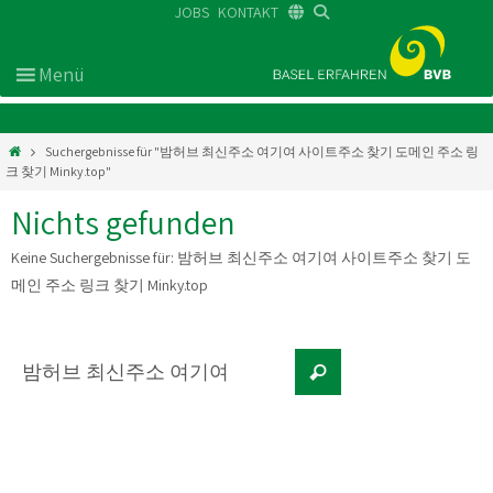
JOBS
KONTAKT
DE
FR
EN
Suchergebnisse für "밤허브 최신주소 여기여 사이트주소 찾기 도메인 주소 링
크 찾기 Minky.top"
Nichts gefunden
Keine Suchergebnisse für:
밤허브 최신주소 여기여 사이트주소 찾기 도
메인 주소 링크 찾기 Minky.top