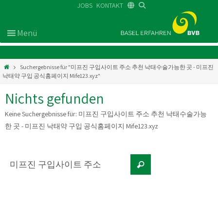
JOBS
KONTAKT
DE
FR
EN
Suchergebnisse für "미프진 구입사이트 주소 추천 낙태수술가능한 곳 - 미프진
낙태약 구입 공식홈페이지 Mife123.xyz"
Nichts gefunden
Keine Suchergebnisse für:
미프진 구입사이트 주소 추천 낙태수술가능
한 곳 - 미프진 낙태약 구입 공식홈페이지 Mife123.xyz