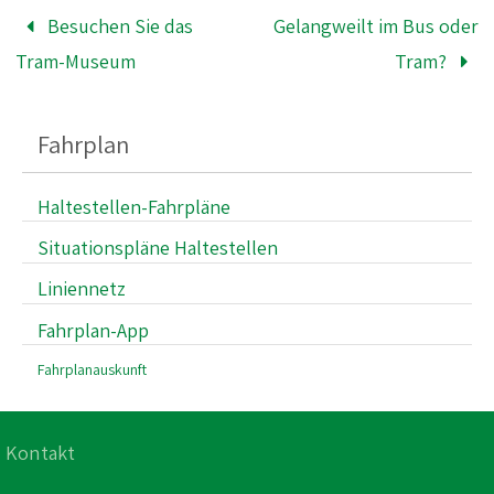
Besuchen Sie das
Gelangweilt im Bus oder
Tram-Museum
Tram?
Fahrplan
Haltestellen-Fahrpläne
Situationspläne Haltestellen
Liniennetz
Fahrplan-App
Fahrplanauskunft
Kontakt