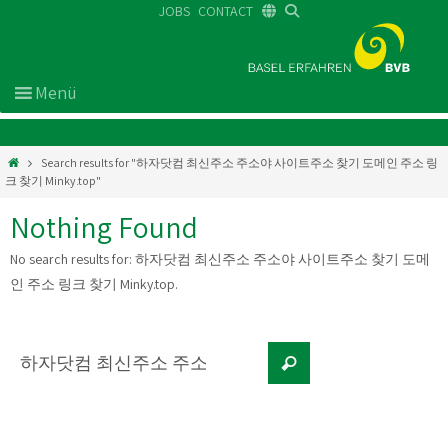
JOBS
CONTACT
DE
FR
EN
Search results for "하자닷컴 최신주소 주소야 사이트주소 찾기 도메인 주소 링
크 찾기 Minky.top"
Nothing Found
No search results for:
하자닷컴 최신주소 주소야 사이트주소 찾기 도메
인 주소 링크 찾기 Minky.top
.