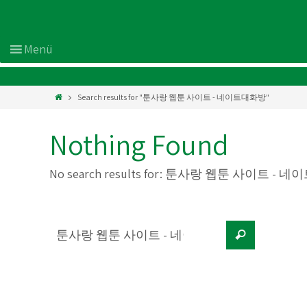
Search results for "툰사랑 웹툰 사이트 - 네이트대화방"
Nothing Found
No search results for:
툰사랑 웹툰 사이트 - 네