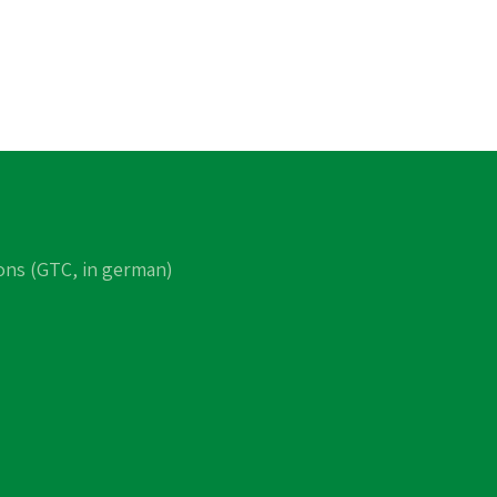
ons (GTC, in german)