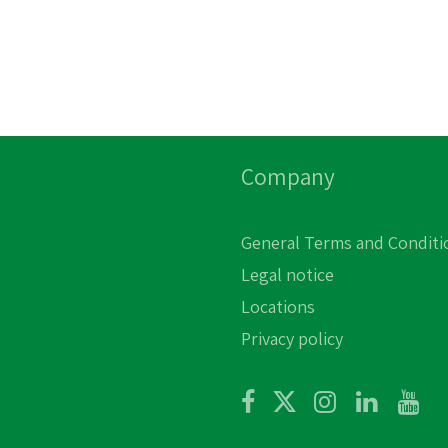
Company
General Terms and Conditi
Legal notice
Locations
Privacy policy