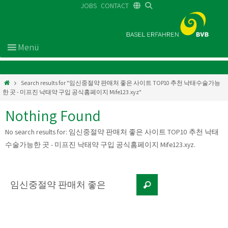
JOBS
CONTACT
DE
FR
EN
Search results for "임신중절약 판매처 좋은 사이트 TOP10 추천 낙태수술가능
한 곳 - 미프진 낙태약 구입 공식홈페이지 Mife123.xyz"
Nothing Found
No search results for:
임신중절약 판매처 좋은 사이트 TOP10 추천 낙태
수술가능한 곳 - 미프진 낙태약 구입 공식홈페이지 Mife123.xyz
.