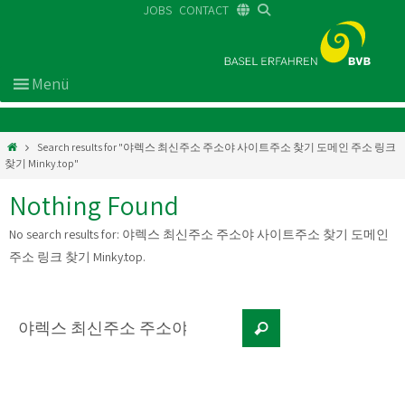
JOBS
CONTACT
DE
FR
EN
Search results for "야렉스 최신주소 주소야 사이트주소 찾기 도메인 주소 링크
찾기 Minky.top"
Nothing Found
No search results for:
야렉스 최신주소 주소야 사이트주소 찾기 도메인
주소 링크 찾기 Minky.top
.