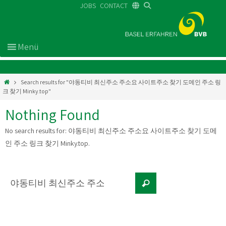
JOBS
CONTACT
DE
FR
EN
Search results for "야동티비 최신주소 주소요 사이트주소 찾기 도메인 주소 링
크 찾기 Minky.top"
Nothing Found
No search results for:
야동티비 최신주소 주소요 사이트주소 찾기 도메
인 주소 링크 찾기 Minky.top
.