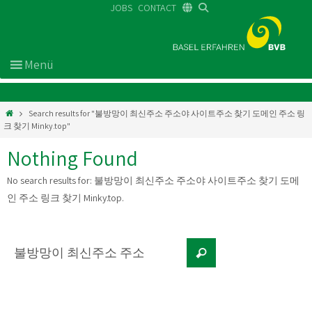
JOBS
CONTACT
DE
FR
EN
Search results for "불방망이 최신주소 주소야 사이트주소 찾기 도메인 주소 링
크 찾기 Minky.top"
Nothing Found
No search results for:
불방망이 최신주소 주소야 사이트주소 찾기 도메
인 주소 링크 찾기 Minky.top
.