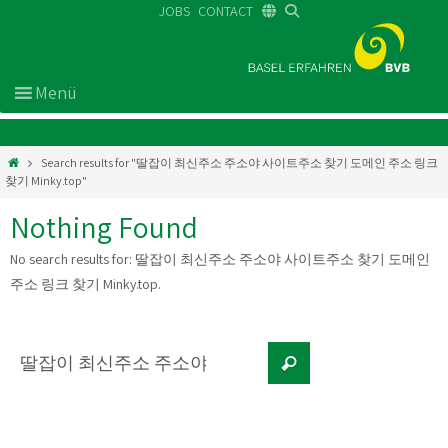
JOBS
CONTACT
DE
FR
EN
Search results for "딸잡이 최신주소 주소야 사이트주소 찾기 도메인 주소 링크
찾기 Minky.top"
Nothing Found
No search results for:
딸잡이 최신주소 주소야 사이트주소 찾기 도메인
주소 링크 찾기 Minky.top
.