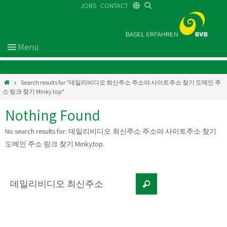
JOBS
CONTACT
DE
FR
EN
Search results for "데일리비디오 최신주소 주소야 사이트주소 찾기 도메인 주
소 링크 찾기 Minky.top"
Nothing Found
No search results for:
데일리비디오 최신주소 주소야 사이트주소 찾기
도메인 주소 링크 찾기 Minky.top
.