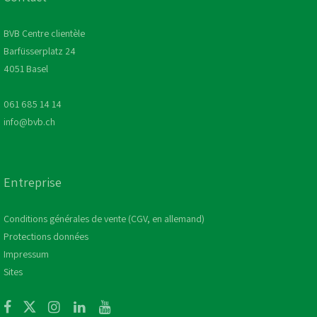
BVB Centre clientèle
Barfüsserplatz 24
4051 Basel
061 685 14 14
info@bvb.ch
Entreprise
Conditions générales de vente (CGV, en allemand)
Protections données
Impressum
Sites