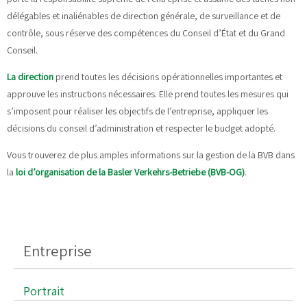
délégables et inaliénables de direction générale, de surveillance et de
contrôle, sous réserve des compétences du Conseil d’État et du Grand
Conseil.
La direction
prend toutes les décisions opérationnelles importantes et
approuve les instructions nécessaires. Elle prend toutes les mesures qui
s’imposent pour réaliser les objectifs de l’entreprise, appliquer les
décisions du conseil d’administration et respecter le budget adopté.
Vous trouverez de plus amples informations sur la gestion de la BVB dans
la
loi d’organisation de la Basler Verkehrs-Betriebe (BVB-OG)
.
Entreprise
Portrait