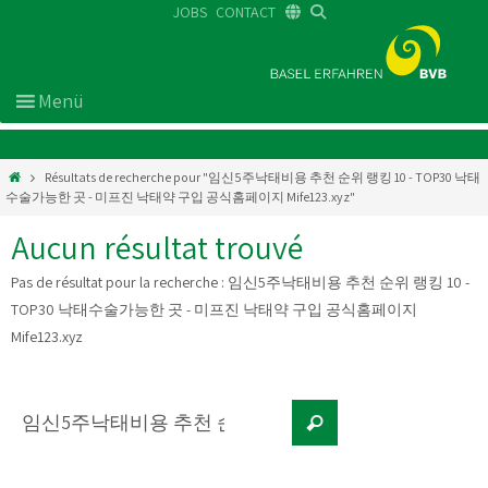
JOBS
CONTACT
DE
FR
EN
Résultats de recherche pour "임신5주낙태비용 추천 순위 랭킹 10 - TOP30 낙태
수술가능한 곳 - 미프진 낙태약 구입 공식홈페이지 Mife123.xyz"
Aucun résultat trouvé
Pas de résultat pour la recherche :
임신5주낙태비용 추천 순위 랭킹 10 -
TOP30 낙태수술가능한 곳 - 미프진 낙태약 구입 공식홈페이지
Mife123.xyz