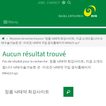
JOBS
CONTACT
DE
FR
EN
Résultats de recherche pour "정품 낙태약 최강사이트, 지금 소개드립니다 낙
태수술가능한 곳 - 미프진 낙태약 구입 공식홈페이지 Mife123.xyz"
Aucun résultat trouvé
Pas de résultat pour la recherche :
정품 낙태약 최강사이트, 지금 소개드
립니다 낙태수술가능한 곳 - 미프진 낙태약 구입 공식홈페이지
Mife123.xyz