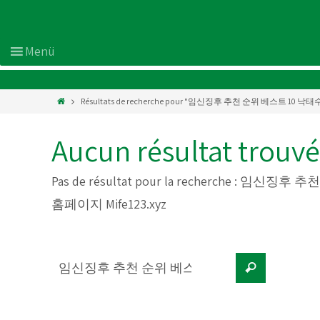
Résultats de recherche pour "임신징후 추천 순위 베스트 10
Aucun résultat trouvé
Pas de résultat pour la recherche :
임신징후 추천 
홈페이지 Mife123.xyz