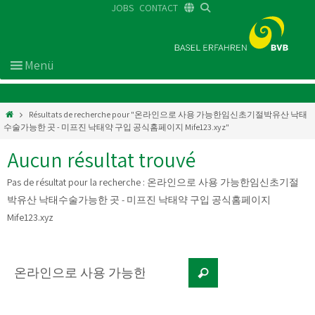
JOBS
CONTACT
DE
FR
EN
Résultats de recherche pour "온라인으로 사용 가능한임신초기절박유산 낙태
수술가능한 곳 - 미프진 낙태약 구입 공식홈페이지 Mife123.xyz"
Aucun résultat trouvé
Pas de résultat pour la recherche :
온라인으로 사용 가능한임신초기절
박유산 낙태수술가능한 곳 - 미프진 낙태약 구입 공식홈페이지
Mife123.xyz