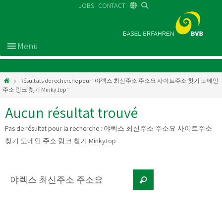
JOBS
CONTACT
DE
FR
EN
Résultats de recherche pour "야렉스 최신주소 주소요 사이트주소 찾기 도메인
주소 링크 찾기 Minky.top"
Aucun résultat trouvé
Pas de résultat pour la recherche :
야렉스 최신주소 주소요 사이트주소
찾기 도메인 주소 링크 찾기 Minky.top