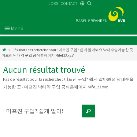
JOBS
CONTACT
DE
FR
EN
Résultats de recherche pour "미프진 구입? 쉽게 알아봐요 낙태수술가능한 곳 -
미프진 낙태약 구입 공식홈페이지 Mife123.xyz"
Aucun résultat trouvé
Pas de résultat pour la recherche :
미프진 구입? 쉽게 알아봐요 낙태수술
가능한 곳 - 미프진 낙태약 구입 공식홈페이지 Mife123.xyz