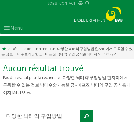
JOBS
CONTACT
DE
FR
EN
Résultats de recherche pour "다양한 낙태약 구입방법 한자리에서 구독할 수 있
는 정보 낙태수술가능한 곳 - 미프진 낙태약 구입 공식홈페이지 Mife123.xyz"
Aucun résultat trouvé
Pas de résultat pour la recherche :
다양한 낙태약 구입방법 한자리에서
구독할 수 있는 정보 낙태수술가능한 곳 - 미프진 낙태약 구입 공식홈페
이지 Mife123.xyz