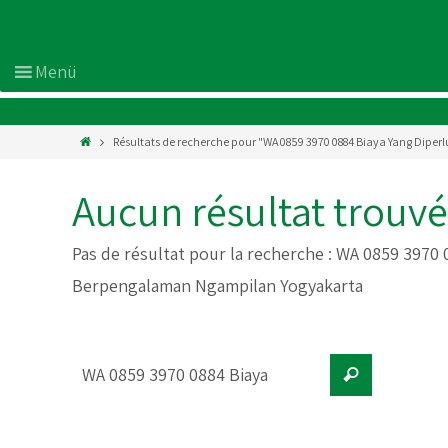
Résultats de recherche pour "WA 0859 3970 0884 Biaya Yang Di
Aucun résultat trouvé
Pas de résultat pour la recherche :
WA 0859 3970 
Berpengalaman Ngampilan Yogyakarta