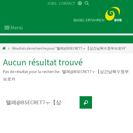
JOBS
CONTACT
DE
FR
EN
Résultats de recherche pour "텔레@BSECRET7ㅜ【상간남복수청부브로커"
Aucun résultat trouvé
Pas de résultat pour la recherche :
텔레@BSECRET7ㅜ【상간남복수청부
브로커