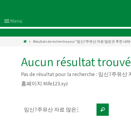
Résultats de recherche pour "임신7주유산 자료 많은곳 추천
Aucun résultat trouvé
Pas de résultat pour la recherche :
임신7주유산 
홈페이지 Mife123.xyz