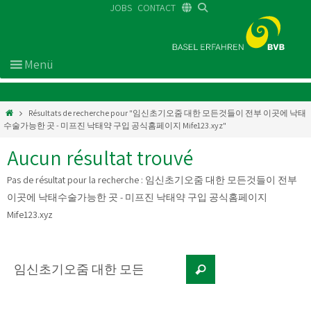
JOBS
CONTACT
DE
FR
EN
Résultats de recherche pour "임신초기오줌 대한 모든것들이 전부 이곳에 낙태
수술가능한 곳 - 미프진 낙태약 구입 공식홈페이지 Mife123.xyz"
Aucun résultat trouvé
Pas de résultat pour la recherche :
임신초기오줌 대한 모든것들이 전부
이곳에 낙태수술가능한 곳 - 미프진 낙태약 구입 공식홈페이지
Mife123.xyz