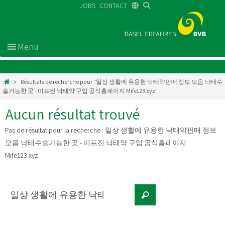
JOBS
CONTACT
DE
FR
EN
Résultats de recherche pour "일상 생활에 유용한 낙태약판매 정보 모음 낙태수
술가능한 곳 - 미프진 낙태약 구입 공식홈페이지 Mife123.xyz"
Aucun résultat trouvé
Pas de résultat pour la recherche :
일상 생활에 유용한 낙태약판매 정보
모음 낙태수술가능한 곳 - 미프진 낙태약 구입 공식홈페이지
Mife123.xyz