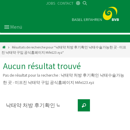
JOBS
CONTACT
DE
FR
EN
Résultats de recherche pour "낙태약 처방 후기확인 낙태수술가능한 곳 - 미프
진 낙태약 구입 공식홈페이지 Mife123.xyz"
Aucun résultat trouvé
Pas de résultat pour la recherche :
낙태약 처방 후기확인 낙태수술가능
한 곳 - 미프진 낙태약 구입 공식홈페이지 Mife123.xyz