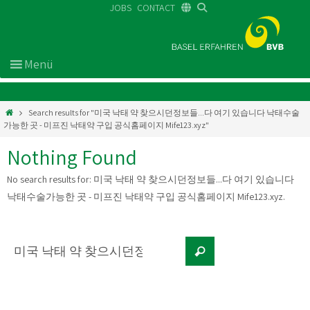
JOBS
CONTACT
DE
FR
EN
Search results for "미국 낙태 약 찾으시던정보들...다 여기 있습니다 낙태수술
가능한 곳 - 미프진 낙태약 구입 공식홈페이지 Mife123.xyz"
Nothing Found
No search results for:
미국 낙태 약 찾으시던정보들...다 여기 있습니다
낙태수술가능한 곳 - 미프진 낙태약 구입 공식홈페이지 Mife123.xyz
.