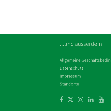
...und ausserdem
Allgemeine Geschäftsbedi
Datenschutz
Impressum
Standorte