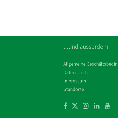
...und ausserdem
Allgemeine Geschäftsbedi
Datenschutz
Impressum
Standorte