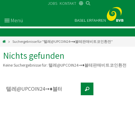
JOBS
KONTAKT
DE
FR
EN
Suchergebnisse für "텔레@UPCOIN24➙♦블테판매비트코인환전"
Nichts gefunden
Keine Suchergebnisse für:
텔레@UPCOIN24➙♦블테판매비트코인환전