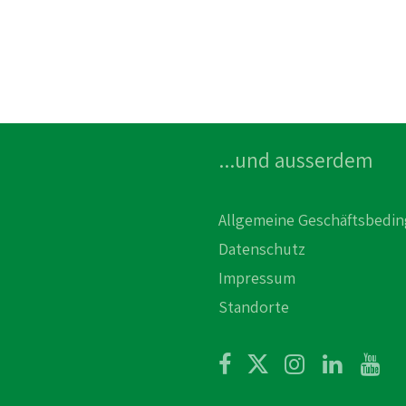
...und ausserdem
Allgemeine Geschäftsbedi
Datenschutz
Impressum
Standorte