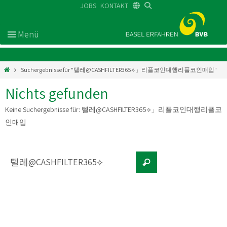
JOBS
KONTAKT
DE
FR
EN
Suchergebnisse für "텔레@CASHFILTER365⟡」리플코인대행리플코인매입"
Nichts gefunden
Keine Suchergebnisse für:
텔레@CASHFILTER365⟡」리플코인대행리플코
인매입