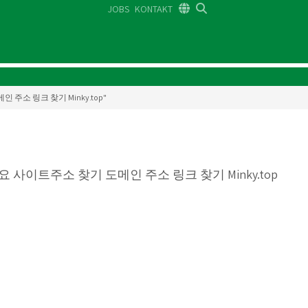
JOBS
KONTAKT
DE
FR
EN
인 주소 링크 찾기 Minky.top"
사이트주소 찾기 도메인 주소 링크 찾기 Minky.top