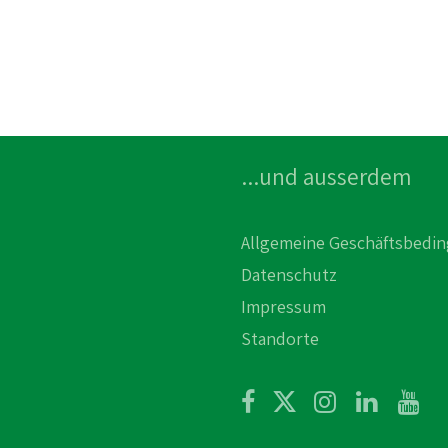
...und ausserdem
Allgemeine Geschäftsbedi
Datenschutz
Impressum
Standorte