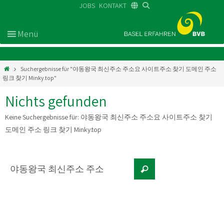
JOBS
KONTAKT
DE
FR
EN
Suchergebnisse für "야동왕국 최신주소 주소요 사이트주소 찾기 도메인 주소
링크 찾기 Minky.top"
Nichts gefunden
Keine Suchergebnisse für:
야동왕국 최신주소 주소요 사이트주소 찾기
도메인 주소 링크 찾기 Minky.top