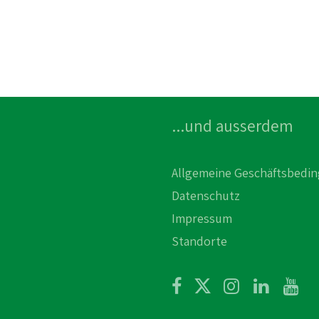
...und ausserdem
Allgemeine Geschäftsbedi
Datenschutz
Impressum
Standorte