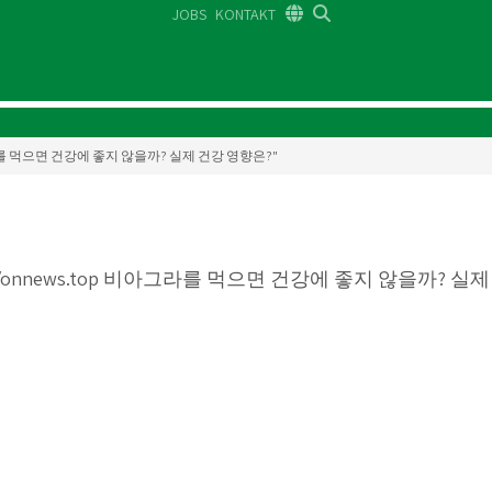
JOBS
KONTAKT
DE
FR
EN
p 비아그라를 먹으면 건강에 좋지 않을까? 실제 건강 영향은?"
//onnews.top 비아그라를 먹으면 건강에 좋지 않을까? 실